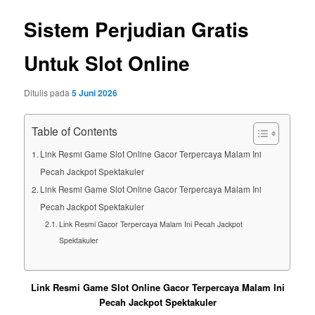
Sistem Perjudian Gratis
Untuk Slot Online
Ditulis pada
5 Juni 2026
Table of Contents
Link Resmi Game Slot Online Gacor Terpercaya Malam Ini
Pecah Jackpot Spektakuler
Link Resmi Game Slot Online Gacor Terpercaya Malam Ini
Pecah Jackpot Spektakuler
Link Resmi Gacor Terpercaya Malam Ini Pecah Jackpot
Spektakuler
Link Resmi Game Slot Online Gacor Terpercaya Malam Ini
Pecah Jackpot Spektakuler