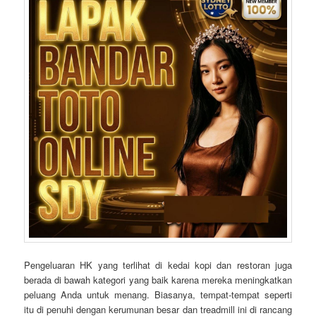
Pengeluaran HK yang terlihat di kedai kopi dan restoran juga
berada di bawah kategori yang baik karena mereka meningkatkan
peluang Anda untuk menang. Biasanya, tempat-tempat seperti
itu di penuhi dengan kerumunan besar dan treadmill ini di rancang