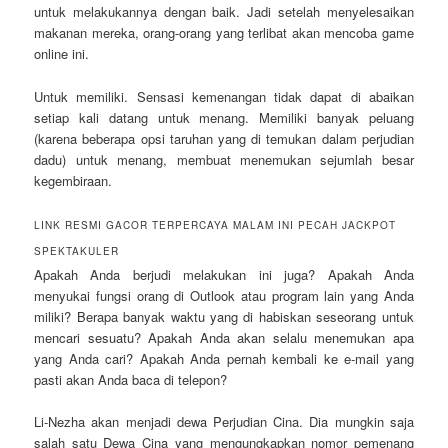
untuk melakukannya dengan baik. Jadi setelah menyelesaikan
makanan mereka, orang-orang yang terlibat akan mencoba game
online ini.
Untuk memiliki. Sensasi kemenangan tidak dapat di abaikan
setiap kali datang untuk menang. Memiliki banyak peluang
(karena beberapa opsi taruhan yang di temukan dalam perjudian
dadu) untuk menang, membuat menemukan sejumlah besar
kegembiraan.
LINK RESMI GACOR TERPERCAYA MALAM INI PECAH JACKPOT
SPEKTAKULER
Apakah Anda berjudi melakukan ini juga? Apakah Anda
menyukai fungsi orang di Outlook atau program lain yang Anda
miliki? Berapa banyak waktu yang di habiskan seseorang untuk
mencari sesuatu? Apakah Anda akan selalu menemukan apa
yang Anda cari? Apakah Anda pernah kembali ke e-mail yang
pasti akan Anda baca di telepon?
Li-Nezha akan menjadi dewa Perjudian Cina. Dia mungkin saja
salah satu Dewa Cina yang mengungkapkan nomor pemenang