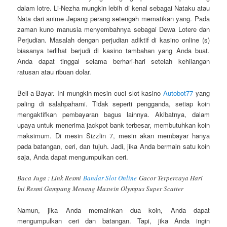
dalam lotre. Li-Nezha mungkin lebih di kenal sebagai Nataku atau
Nata dari anime Jepang perang setengah mematikan yang. Pada
zaman kuno manusia menyembahnya sebagai Dewa Lotere dan
Perjudian. Masalah dengan perjudian adiktif di kasino online (s)
biasanya terlihat berjudi di kasino tambahan yang Anda buat.
Anda dapat tinggal selama berhari-hari setelah kehilangan
ratusan atau ribuan dolar.
Beli-a-Bayar. Ini mungkin mesin cuci slot kasino
Autobot77
yang
paling di salahpahami. Tidak seperti pengganda, setiap koin
mengaktifkan pembayaran bagus lainnya. Akibatnya, dalam
upaya untuk menerima jackpot bank terbesar, membutuhkan koin
maksimum. Di mesin Sizzlin 7, mesin akan membayar hanya
pada batangan, ceri, dan tujuh. Jadi, jika Anda bermain satu koin
saja, Anda dapat mengumpulkan ceri.
Baca Juga : Link Resmi
Bandar Slot Online
Gacor Terpercaya Hari
Ini Resmi Gampang Menang Maxwin Olympus Super Scatter
Namun, jika Anda memainkan dua koin, Anda dapat
mengumpulkan ceri dan batangan. Tapi, jika Anda ingin