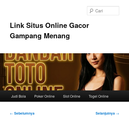
Langsung
ke
Cari
konten
utama
Link Situs Online Gacor
Gampang Menang
Menu
Judi Bola
Poker Online
Slot Online
Togel Online
utama
Navigasi
←
Sebelumnya
Selanjutnya
→
Tulisan