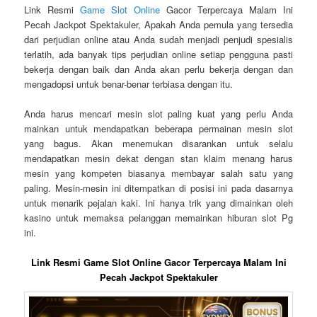
Link Resmi
Game Slot Online
Gacor Terpercaya Malam Ini
Pecah Jackpot Spektakuler, Apakah Anda pemula yang tersedia
dari perjudian online atau Anda sudah menjadi penjudi spesialis
terlatih, ada banyak tips perjudian online setiap pengguna pasti
bekerja dengan baik dan Anda akan perlu bekerja dengan dan
mengadopsi untuk benar-benar terbiasa dengan itu.
Anda harus mencari mesin slot paling kuat yang perlu Anda
mainkan untuk mendapatkan beberapa permainan mesin slot
yang bagus. Akan menemukan disarankan untuk selalu
mendapatkan mesin dekat dengan stan klaim menang harus
mesin yang kompeten biasanya membayar salah satu yang
paling. Mesin-mesin ini ditempatkan di posisi ini pada dasarnya
untuk menarik pejalan kaki. Ini hanya trik yang dimainkan oleh
kasino untuk memaksa pelanggan memainkan hiburan slot Pg
ini.
Link Resmi Game Slot Online Gacor Terpercaya Malam Ini
Pecah Jackpot Spektakuler