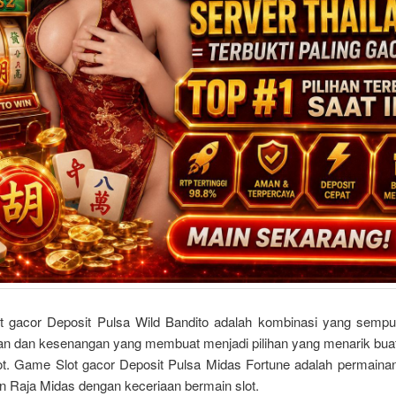
 gacor Deposit Pulsa Wild Bandito adalah kombinasi yang sempu
an dan kesenangan yang membuat menjadi pilihan yang menarik bua
lot. Game Slot gacor Deposit Pulsa Midas Fortune adalah permainan
n Raja Midas dengan keceriaan bermain slot.