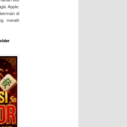
agis Apple.
bermain di
ng meraih
vider