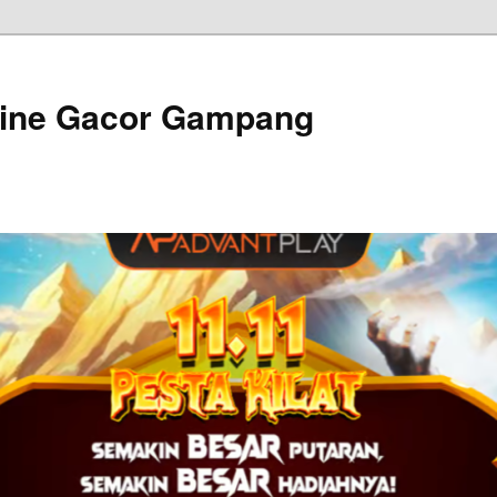
nline Gacor Gampang