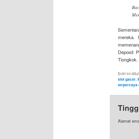
Bac
Men
Sementara
mereka. 
memenang
Deposit 
Tiongkok.
Entri ini dit
slot gacor
,
l
terpercaya
Tingg
Alamat emai