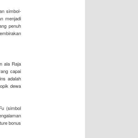
an simbol-
n menjadi
ang penuh
gembirakan
n ala Raja
yang capai
ins adalah
opik dewa
Fu (simbol
engalaman
ture bonus