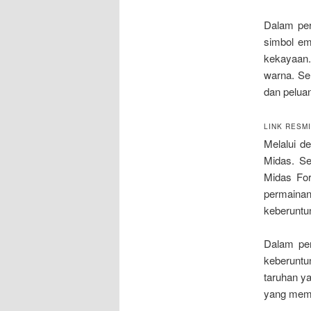
Dalam per
simbol e
kekayaan
warna. Se
dan pelua
LINK RESM
Melalui d
Midas. Se
Midas For
permaina
keberuntu
Dalam per
keberunt
taruhan y
yang memb