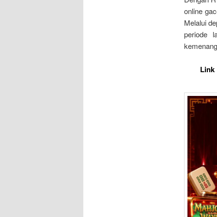
online gac
Melalui d
periode 
kemenang
Link