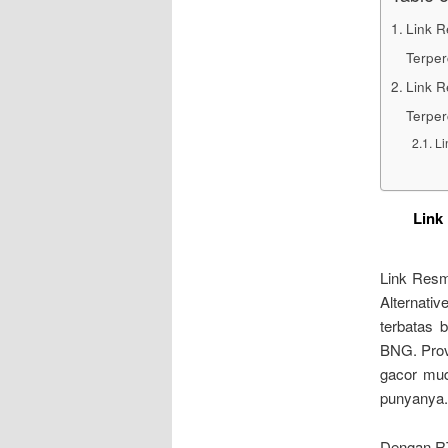
Link R
Terpe
Link R
Terpe
Li
Link
Link Res
Alternativ
terbatas b
BNG. Provi
gacor mud
punyanya.
Dengan RT