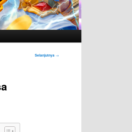
Selanjutnya
→
sa