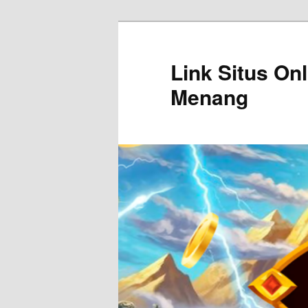
Langsung
ke
konten
Link Situs O
utama
Menang