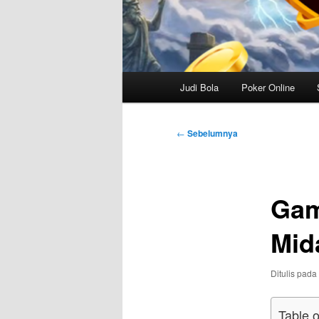
Menu
Judi Bola
Poker Online
utama
Navigasi
←
Sebelumnya
Tulisan
Gam
Mid
Ditulis pada
Table 