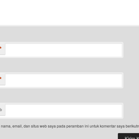
*
*
b
nama, email, dan situs web saya pada peramban ini untuk komentar saya berikutn