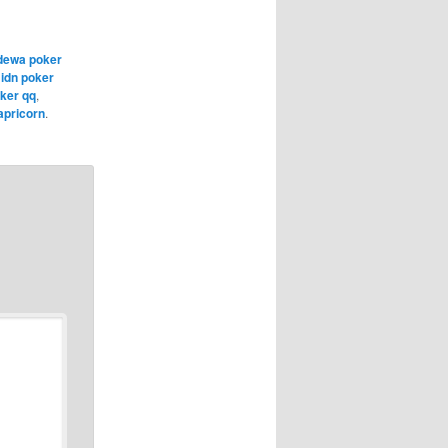
dewa poker
,
idn poker
ker qq
,
apricorn
.