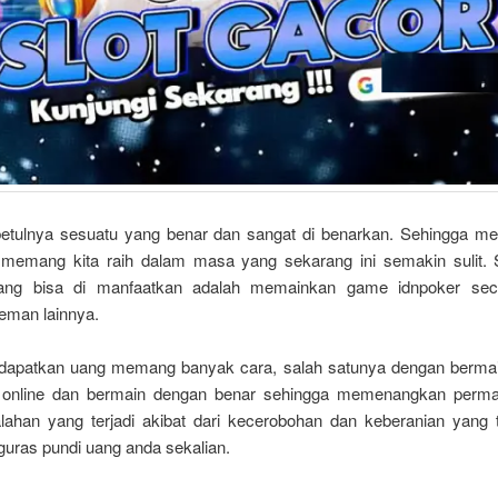
betulnya sesuatu yang benar dan sangat di benarkan. Sehingga m
memang kita raih dalam masa yang sekarang ini semakin sulit. 
yang bisa di manfaatkan adalah memainkan game idnpoker seca
eman lainnya.
dapatkan uang memang banyak cara, salah satunya dengan berma
r online dan bermain dengan benar sehingga memenangkan perma
lahan yang terjadi akibat dari kecerobohan dan keberanian yang t
uras pundi uang anda sekalian.