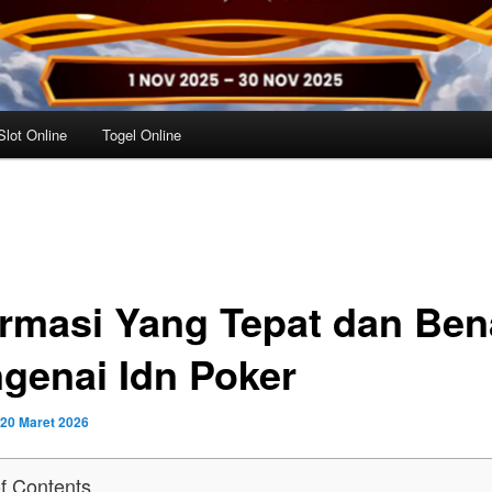
Slot Online
Togel Online
ormasi Yang Tepat dan Ben
genai Idn Poker
20 Maret 2026
of Contents