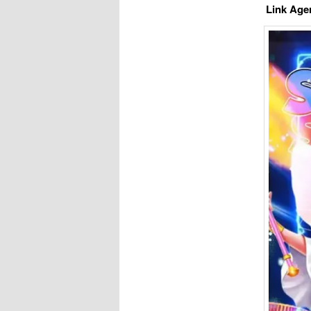
Link Age