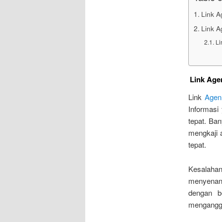
Link A
Link A
Li
Link Age
Link
Agen
Informasi
tepat. Ban
mengkaji 
tepat.
Kesalahan
menyenan
dengan b
menganggap