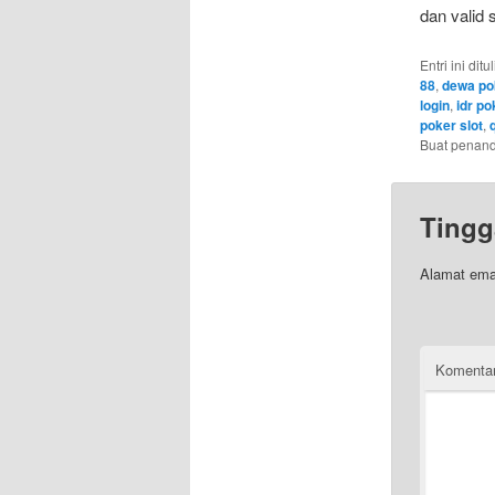
dan valid 
Entri ini dit
88
,
dewa po
login
,
idr po
poker slot
,
Buat penan
Tingg
Alamat emai
Komenta