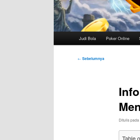
Menu
Judi Bola
Poker Online
utama
Navigasi
←
Sebelumnya
Tulisan
Inf
Men
Ditulis pada
Table 