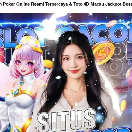
n Poker Online Resmi Terpercaya & Toto 4D Macau Jackpot Besa