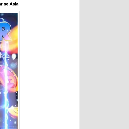
r se Asia