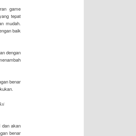
aran game
yang tepat
an mudah.
engan baik
awan dengan
 menambah
ngan benar
akukan.
kti
i dan akan
ngan benar