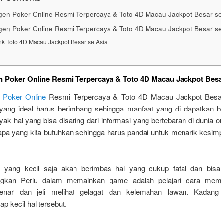
gen Poker Online Resmi Terpercaya & Toto 4D Macau Jackpot Besar se
gen Poker Online Resmi Terpercaya & Toto 4D Macau Jackpot Besar se
nk Toto 4D Macau Jackpot Besar se Asia
n Poker Online Resmi Terpercaya & Toto 4D Macau Jackpot Besa
 Poker Online
Resmi Terpercaya & Toto 4D Macau Jackpot Besar
 yang ideal harus berimbang sehingga manfaat yang di dapatkan b
yak hal yang bisa disaring dari informasi yang bertebaran di dunia o
apa yang kita butuhkan sehingga harus pandai untuk menarik kesim
 yang kecil saja akan berimbas hal yang cukup fatal dan bisa 
gkan Perlu dalam memainkan game adalah pelajari cara mem
enar dan jeli melihat gelagat dan kelemahan lawan. Kadang 
 kecil hal tersebut.