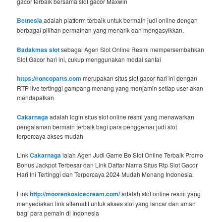
gacor terbaik bersama slot gacor Maxwin
Betnesia
adalah platform terbaik untuk bermain judi online dengan
berbagai pilihan permainan yang menarik dan mengasyikkan.
Badakmas slot
sebagai Agen Slot Online Resmi mempersembahkan
Slot Gacor hari ini, cukup menggunakan modal santai
https://roncoparts.com
merupakan situs slot gacor hari ini dengan
RTP live tertinggi gampang menang yang menjamin setiap user akan
mendapatkan
Cakarnaga
adalah login situs slot online resmi yang menawarkan
pengalaman bermain terbaik bagi para penggemar judi slot
terpercaya akses mudah
Link
Cakarnaga
ialah Agen Judi Game Bo Slot Online Terbaik Promo
Bonus Jackpot Terbesar dan Link Daftar Nama Situs Rtp Slot Gacor
Hari Ini Tertinggi dan Terpercaya 2024 Mudah Menang Indonesia.
Link
http://moorenkosicecream.com/
adalah slot online resmi yang
menyediakan link alternatif untuk akses slot yang lancar dan aman
bagi para pemain di Indonesia