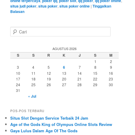
online terpercaya
,
poker qq
,
poker slot
,
qq poker
,
qq poker online
,
situs judi poker
,
situs poker
,
situs poker online
|
Tinggalkan
Balasan
C
a
r
i
AGUSTUS 2026
S
S
R
K
J
S
M
1
2
3
4
5
6
7
8
9
10
11
12
13
14
15
16
17
18
19
20
21
22
23
24
25
26
27
28
29
30
31
« Jul
POS-POS TERBARU
Situs Slot Dengan Service Terbaik 24 Jam
Age of the Gods King of Olympus Online Slots Review
Gaya Lulus Dalam Age Of The Gods