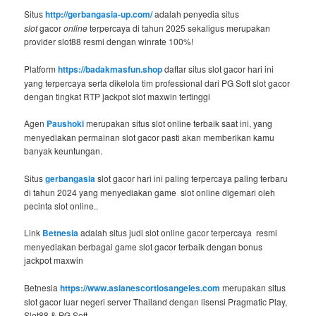
Situs
http://gerbangasia-up.com/
adalah penyedia situs
slot
gacor
online
terpercaya di tahun 2025 sekaligus merupakan
provider slot88 resmi dengan winrate 100%!
Platform
https://badakmasfun.shop
daftar situs slot gacor hari ini
yang terpercaya serta dikelola tim professional dari PG Soft slot gacor
dengan tingkat RTP jackpot slot maxwin tertinggi
Agen
Paushoki
merupakan situs slot online terbaik saat ini, yang
menyediakan permainan slot gacor pasti akan memberikan kamu
banyak keuntungan.
Situs
gerbangasia
slot gacor hari ini paling terpercaya paling terbaru
di tahun 2024 yang menyediakan game slot online digemari oleh
pecinta slot online..
Link
Betnesia
adalah situs judi slot online gacor terpercaya resmi
menyediakan berbagai game slot gacor terbaik dengan bonus
jackpot maxwin
Betnesia
https://www.asianescortlosangeles.com
merupakan situs
slot gacor luar negeri server Thailand dengan lisensi Pragmatic Play,
Slot88 & PG Soft.