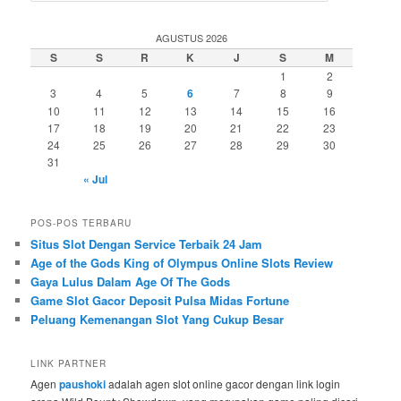
r
i
AGUSTUS 2026
S
S
R
K
J
S
M
1
2
3
4
5
6
7
8
9
10
11
12
13
14
15
16
17
18
19
20
21
22
23
24
25
26
27
28
29
30
31
« Jul
POS-POS TERBARU
Situs Slot Dengan Service Terbaik 24 Jam
Age of the Gods King of Olympus Online Slots Review
Gaya Lulus Dalam Age Of The Gods
Game Slot Gacor Deposit Pulsa Midas Fortune
Peluang Kemenangan Slot Yang Cukup Besar
LINK PARTNER
Agen
paushoki
adalah agen slot online gacor dengan link login