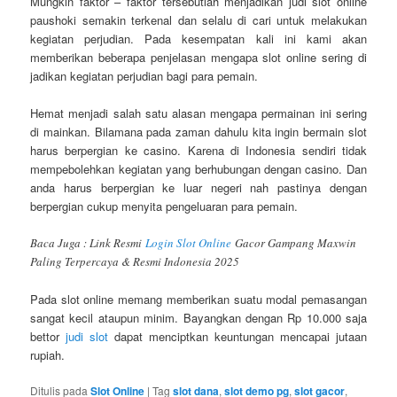
Mungkin faktor – faktor tersebutlah menjadikan judi slot online
paushoki semakin terkenal dan selalu di cari untuk melakukan
kegiatan perjudian. Pada kesempatan kali ini kami akan
memberikan beberapa penjelasan mengapa slot online sering di
jadikan kegiatan perjudian bagi para pemain.
Hemat menjadi salah satu alasan mengapa permainan ini sering
di mainkan. Bilamana pada zaman dahulu kita ingin bermain slot
harus berpergian ke casino. Karena di Indonesia sendiri tidak
mempebolehkan kegiatan yang berhubungan dengan casino. Dan
anda harus berpergian ke luar negeri nah pastinya dengan
berpergian cukup menyita pengeluaran para pemain.
Baca Juga : Link Resmi
Login Slot Online
Gacor Gampang Maxwin
Paling Terpercaya & Resmi Indonesia 2025
Pada slot online memang memberikan suatu modal pemasangan
sangat kecil ataupun minim. Bayangkan dengan Rp 10.000 saja
bettor
judi slot
dapat menciptkan keuntungan mencapai jutaan
rupiah.
Ditulis pada
Slot Online
|
Tag
slot dana
,
slot demo pg
,
slot gacor
,