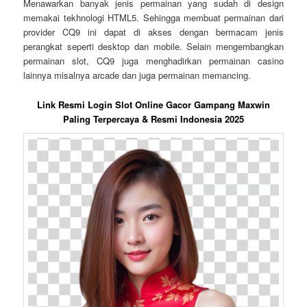
Menawarkan banyak jenis permainan yang sudah di design
memakai tekhnologi HTML5. Sehingga membuat permainan dari
provider CQ9 ini dapat di akses dengan bermacam jenis
perangkat seperti desktop dan mobile. Selain mengembangkan
permainan slot, CQ9 juga menghadirkan permainan casino
lainnya misalnya arcade dan juga permainan memancing.
Link Resmi Login Slot Online Gacor Gampang Maxwin
Paling Terpercaya & Resmi Indonesia 2025