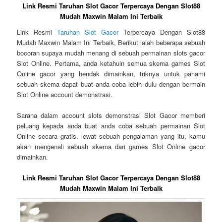
Link Resmi Taruhan Slot Gacor Terpercaya Dengan Slot88
Mudah Maxwin Malam Ini Terbaik
Link Resmi
Taruhan Slot Gacor
Terpercaya Dengan Slot88
Mudah Maxwin Malam Ini Terbaik, Berikut ialah beberapa sebuah
bocoran supaya mudah menang di sebuah permainan slots gacor
Slot Online. Pertama, anda ketahuin semua skema games Slot
Online gacor yang hendak dimainkan, triknya untuk pahami
sebuah skema dapat buat anda coba lebih dulu dengan bermain
Slot Online account demonstrasi.
Sarana dalam account slots demonstrasi Slot Gacor memberi
peluang kepada anda buat anda coba sebuah permainan Slot
Online secara gratis. lewat sebuah pengalaman yang itu, kamu
akan mengenali sebuah skema dari games Slot Online gacor
dimainkan.
Link Resmi Taruhan Slot Gacor Terpercaya Dengan Slot88
Mudah Maxwin Malam Ini Terbaik