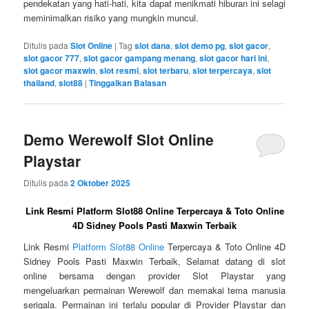
pendekatan yang hati-hati, kita dapat menikmati hiburan ini selagi
meminimalkan risiko yang mungkin muncul.
Ditulis pada
Slot Online
|
Tag
slot dana
,
slot demo pg
,
slot gacor
,
slot gacor 777
,
slot gacor gampang menang
,
slot gacor hari ini
,
slot gacor maxwin
,
slot resmi
,
slot terbaru
,
slot terpercaya
,
slot
thailand
,
slot88
|
Tinggalkan Balasan
Demo Werewolf Slot Online
Playstar
Ditulis pada
2 Oktober 2025
Link Resmi Platform Slot88 Online Terpercaya & Toto Online
4D Sidney Pools Pasti Maxwin Terbaik
Link Resmi
Platform Slot88 Online
Terpercaya & Toto Online 4D
Sidney Pools Pasti Maxwin Terbaik, Selamat datang di slot
online bersama dengan provider Slot Playstar yang
mengeluarkan permainan Werewolf dan memakai tema manusia
serigala. Permainan ini terlalu popular di Provider Playstar dan