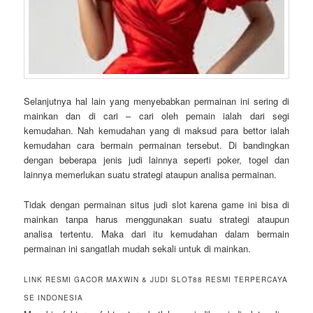
Selanjutnya hal lain yang menyebabkan permainan ini sering di
mainkan dan di cari – cari oleh pemain ialah dari segi
kemudahan. Nah kemudahan yang di maksud para bettor ialah
kemudahan cara bermain permainan tersebut. Di bandingkan
dengan beberapa jenis judi lainnya seperti poker, togel dan
lainnya memerlukan suatu strategi ataupun analisa permainan.
Tidak dengan permainan situs judi slot karena game ini bisa di
mainkan tanpa harus menggunakan suatu strategi ataupun
analisa tertentu. Maka dari itu kemudahan dalam bermain
permainan ini sangatlah mudah sekali untuk di mainkan.
LINK RESMI GACOR MAXWIN & JUDI SLOT88 RESMI TERPERCAYA
SE INDONESIA