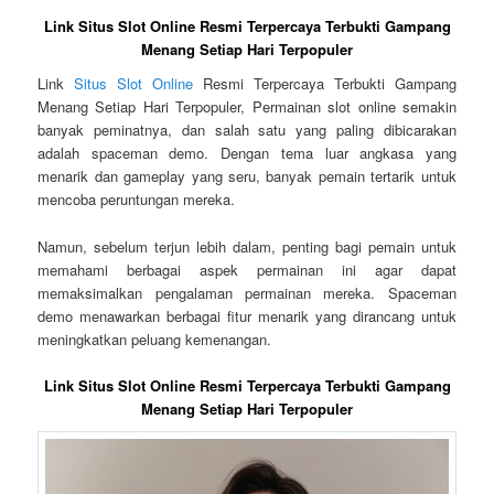
Link Situs Slot Online Resmi Terpercaya Terbukti Gampang
Menang Setiap Hari Terpopuler
Link
Situs Slot Online
Resmi Terpercaya Terbukti Gampang
Menang Setiap Hari Terpopuler, Permainan slot online semakin
banyak peminatnya, dan salah satu yang paling dibicarakan
adalah spaceman demo. Dengan tema luar angkasa yang
menarik dan gameplay yang seru, banyak pemain tertarik untuk
mencoba peruntungan mereka.
Namun, sebelum terjun lebih dalam, penting bagi pemain untuk
memahami berbagai aspek permainan ini agar dapat
memaksimalkan pengalaman permainan mereka. Spaceman
demo menawarkan berbagai fitur menarik yang dirancang untuk
meningkatkan peluang kemenangan.
Link Situs Slot Online Resmi Terpercaya Terbukti Gampang
Menang Setiap Hari Terpopuler