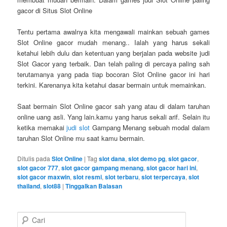
gacor di Situs Slot Online
Tentu pertama awalnya kita mengawali mainkan sebuah games
Slot Online gacor mudah menang.. Ialah yang harus sekali
ketahui lebih dulu dan ketentuan yang berjalan pada website judi
Slot Gacor yang terbaik. Dan telah paling di percaya paling sah
terutamanya yang pada tiap bocoran Slot Online gacor ini hari
terkini. Karenanya kita ketahui dasar bermain untuk memainkan.
Saat bermain Slot Online gacor sah yang atau di dalam taruhan
online uang asli. Yang lain.kamu yang harus sekali arif. Selain itu
ketika memakai
judi slot
Gampang Menang sebuah modal dalam
taruhan Slot Online mu saat kamu bermain.
Ditulis pada
Slot Online
|
Tag
slot dana
,
slot demo pg
,
slot gacor
,
slot gacor 777
,
slot gacor gampang menang
,
slot gacor hari ini
,
slot gacor maxwin
,
slot resmi
,
slot terbaru
,
slot terpercaya
,
slot
thailand
,
slot88
|
Tinggalkan Balasan
C
a