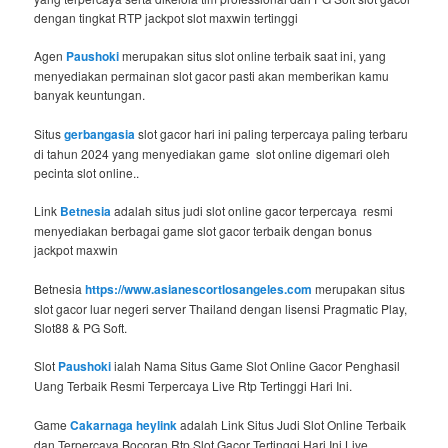
dengan tingkat RTP jackpot slot maxwin tertinggi
Agen
Paushoki
merupakan situs slot online terbaik saat ini, yang
menyediakan permainan slot gacor pasti akan memberikan kamu
banyak keuntungan.
Situs
gerbangasia
slot gacor hari ini paling terpercaya paling terbaru
di tahun 2024 yang menyediakan game slot online digemari oleh
pecinta slot online..
Link
Betnesia
adalah situs judi slot online gacor terpercaya resmi
menyediakan berbagai game slot gacor terbaik dengan bonus
jackpot maxwin
Betnesia
https://www.asianescortlosangeles.com
merupakan situs
slot gacor luar negeri server Thailand dengan lisensi Pragmatic Play,
Slot88 & PG Soft.
Slot
Paushoki
ialah Nama Situs Game Slot Online Gacor Penghasil
Uang Terbaik Resmi Terpercaya Live Rtp Tertinggi Hari Ini.
Game
Cakarnaga heylink
adalah Link Situs Judi Slot Online Terbaik
dan Terpercaya Bocoran Rtp Slot Gacor Tertinggi Hari Ini Live.