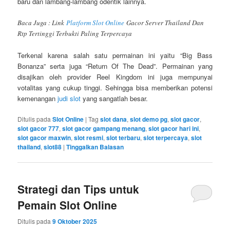
baru dan lambang-lambang odentik lainnya.
Baca Juga : Link
Platform Slot Online
Gacor Server Thailand Dan
Rtp Tertinggi Terbukti Paling Terpercaya
Terkenal karena salah satu permainan ini yaitu “Big Bass
Bonanza” serta juga “Return Of The Dead”. Permainan yang
disajikan oleh provider Reel Kingdom ini juga mempunyai
votalitas yang cukup tinggi. Sehingga bisa memberikan potensi
kemenangan
judi slot
yang sangatlah besar.
Ditulis pada
Slot Online
|
Tag
slot dana
,
slot demo pg
,
slot gacor
,
slot gacor 777
,
slot gacor gampang menang
,
slot gacor hari ini
,
slot gacor maxwin
,
slot resmi
,
slot terbaru
,
slot terpercaya
,
slot
thailand
,
slot88
|
Tinggalkan Balasan
Strategi dan Tips untuk
Pemain Slot Online
Ditulis pada
9 Oktober 2025