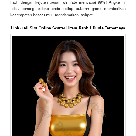
hadir dengan kejutan besar: win rate mencapai 99%! Angka ini
tidak bohong, sebab pada setiap putaran game memberikan
kesempatan besar untuk mendapatkan jackpot.
Link Judi Slot Online Scatter Hitam Rank 1 Dunia Terpercaya