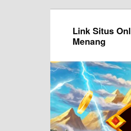
Langsung
Langsung
ke
ke
konten
konten
Link Situs O
utama
sekunder
Menang