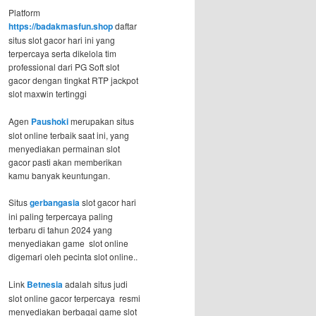
Platform
https://badakmasfun.shop
daftar
situs slot gacor hari ini yang
terpercaya serta dikelola tim
professional dari PG Soft slot
gacor dengan tingkat RTP jackpot
slot maxwin tertinggi
Agen
Paushoki
merupakan situs
slot online terbaik saat ini, yang
menyediakan permainan slot
gacor pasti akan memberikan
kamu banyak keuntungan.
Situs
gerbangasia
slot gacor hari
ini paling terpercaya paling
terbaru di tahun 2024 yang
menyediakan game slot online
digemari oleh pecinta slot online..
Link
Betnesia
adalah situs judi
slot online gacor terpercaya resmi
menyediakan berbagai game slot