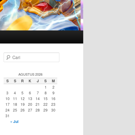
C
a
r
i
AGUSTUS 2026
S
S
R
K
J
S
M
1
2
3
4
5
6
7
8
9
10
11
12
13
14
15
16
17
18
19
20
21
22
23
24
25
26
27
28
29
30
31
« Jul