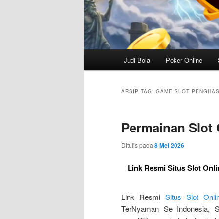
Menu
Judi Bola
Poker Online
utama
ARSIP TAG:
GAME SLOT PENGHAS
Permainan Slot 
Ditulis pada
8 Mei 2026
Link Resmi Situs Slot Onl
Link Resmi
Situs Slot Onli
TerNyaman Se Indonesia, Sl