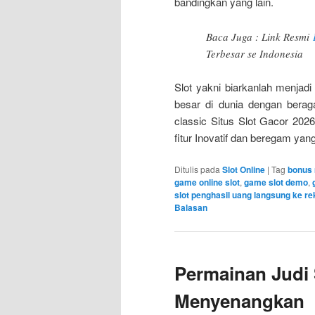
bandingkan yang lain.
Baca Juga : Link Resmi
Terbesar se Indonesia
Slot yakni biarkanlah menjadi
besar di dunia dengan berag
classic Situs Slot Gacor 202
fitur Inovatif dan beregam yang
Ditulis pada
Slot Online
|
Tag
bonus 
game online slot
,
game slot demo
,
slot penghasil uang langsung ke re
Balasan
Permainan Judi 
Menyenangkan