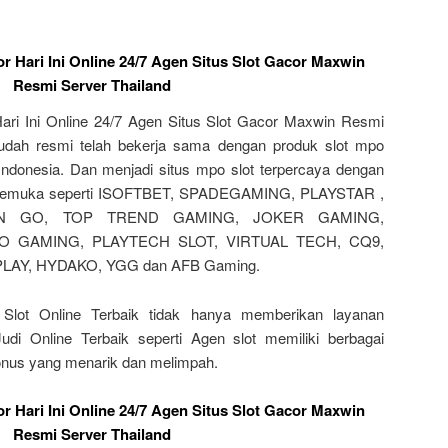
r Hari Ini Online 24/7 Agen Situs Slot Gacor Maxwin
Resmi Server Thailand
ari Ini Online 24/7 Agen Situs Slot Gacor Maxwin Resmi
sudah resmi telah bekerja sama dengan produk slot mpo
 Indonesia. Dan menjadi situs mpo slot terpercaya dengan
erkemuka seperti ISOFTBET, SPADEGAMING, PLAYSTAR ,
Y’N GO, TOP TREND GAMING, JOKER GAMING,
 GAMING, PLAYTECH SLOT, VIRTUAL TECH, CQ9,
LAY, HYDAKO, YGG dan AFB Gaming.
Slot Online Terbaik tidak hanya memberikan layanan
udi Online Terbaik seperti Agen slot memiliki berbagai
onus yang menarik dan melimpah.
r Hari Ini Online 24/7 Agen Situs Slot Gacor Maxwin
Resmi Server Thailand