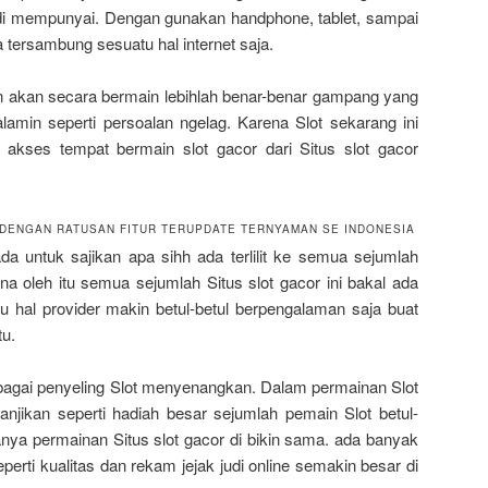
 di mempunyai. Dengan gunakan handphone, tablet, sampai
 tersambung sesuatu hal internet saja.
 akan secara bermain lebihlah benar-benar gampang yang
lamin seperti persoalan ngelag. Karena Slot sekarang ini
 akses tempat bermain slot gacor dari Situs slot gacor
 DENGAN RATUSAN FITUR TERUPDATE TERNYAMAN SE INDONESIA
 ada untuk sajikan apa sihh ada terlilit ke semua sejumlah
 oleh itu semua sejumlah Situs slot gacor ini bakal ada
 hal provider makin betul-betul berpengalaman saja buat
tu.
gai penyeling Slot menyenangkan. Dalam permainan Slot
anjikan seperti hadiah besar sejumlah pemain Slot betul-
anya permainan Situs slot gacor di bikin sama. ada banyak
eperti kualitas dan rekam jejak judi online semakin besar di