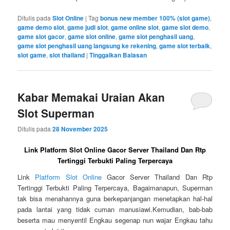
Ditulis pada
Slot Online
|
Tag
bonus new member 100% (slot game)
,
game demo slot
,
game judi slot
,
game online slot
,
game slot demo
,
game slot gacor
,
game slot online
,
game slot penghasil uang
,
game slot penghasil uang langsung ke rekening
,
game slot terbaik
,
slot game
,
slot thailand
|
Tinggalkan Balasan
Kabar Memakai Uraian Akan
Slot Superman
Ditulis pada
28 November 2025
Link Platform Slot Online Gacor Server Thailand Dan Rtp
Tertinggi Terbukti Paling Terpercaya
Link
Platform Slot Online
Gacor Server Thailand Dan Rtp
Tertinggi Terbukti Paling Terpercaya, Bagaimanapun, Superman
tak bisa menahannya guna berkepanjangan menetapkan hal-hal
pada lantai yang tidak cuman manusiawi.Kemudian, bab-bab
beserta mau menyentil Engkau segenap nun wajar Engkau tahu