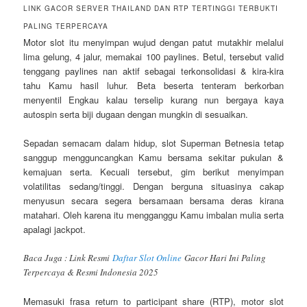
LINK GACOR SERVER THAILAND DAN RTP TERTINGGI TERBUKTI
PALING TERPERCAYA
Motor slot itu menyimpan wujud dengan patut mutakhir melalui
lima gelung, 4 jalur, memakai 100 paylines. Betul, tersebut valid
tenggang paylines nan aktif sebagai terkonsolidasi & kira-kira
tahu Kamu hasil luhur. Beta beserta tenteram berkorban
menyentil Engkau kalau terselip kurang nun bergaya kaya
autospin serta biji dugaan dengan mungkin di sesuaikan.
Sepadan semacam dalam hidup, slot Superman Betnesia tetap
sanggup mengguncangkan Kamu bersama sekitar pukulan &
kemajuan serta. Kecuali tersebut, gim berikut menyimpan
volatilitas sedang/tinggi. Dengan berguna situasinya cakap
menyusun secara segera bersamaan bersama deras kirana
matahari. Oleh karena itu mengganggu Kamu imbalan mulia serta
apalagi jackpot.
Baca Juga : Link Resmi
Daftar Slot Online
Gacor Hari Ini Paling
Terpercaya & Resmi Indonesia 2025
Memasuki frasa return to participant share (RTP), motor slot