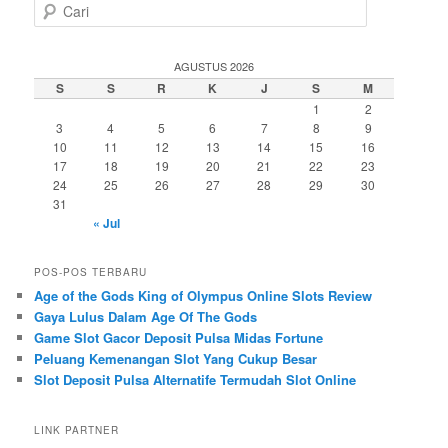
C
a
r
i
AGUSTUS 2026
S
S
R
K
J
S
M
1
2
3
4
5
6
7
8
9
10
11
12
13
14
15
16
17
18
19
20
21
22
23
24
25
26
27
28
29
30
31
« Jul
POS-POS TERBARU
Age of the Gods King of Olympus Online Slots Review
Gaya Lulus Dalam Age Of The Gods
Game Slot Gacor Deposit Pulsa Midas Fortune
Peluang Kemenangan Slot Yang Cukup Besar
Slot Deposit Pulsa Alternatife Termudah Slot Online
LINK PARTNER