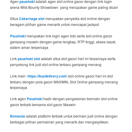
Agen
paushoki
adalah agen slot online gacor dengan link login
arena Wild Bounty Showdown yang merupakan game paling dicari
Situs
Cakarnaga slot
merupakan penyedia slot online dengan
beragam pilihan game menarik untuk mencapai jackpot
Paushoki
merupakan link login agen toto serta slot online gacor
gampang maxwin dengan game lengkap, RTP tinggi, akses cepat,
sistem aman terpercaya
Link
paushoki slot
adalah situs slot gacor hari ini terpercaya serta
penyokong link judi slot online terbaru gampang menang
Link main
https://buzdelivery.com/
slot online gacor hari ini slot
terbaru dengan pola gacor MAXWIN, Slot Online gampang menang
terpercaya
Link agen
Paushoki
hadir dengan pengalaman bermain slot online
gacor terbaik bersama slot gacor Maxwin
Betnesia
adalah platform terbaik untuk bermain judi online dengan
berbagai pilihan permainan yang menarik dan mengasyikkan.