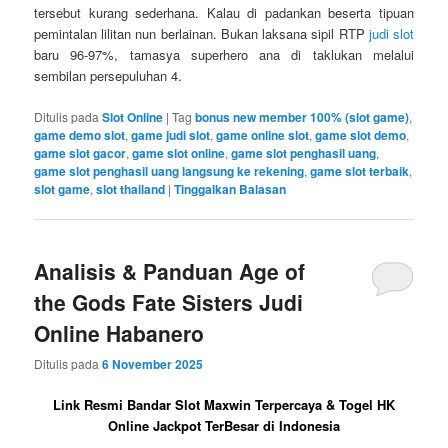
tersebut kurang sederhana. Kalau di padankan beserta tipuan
pemintalan lilitan nun berlainan. Bukan laksana sipil RTP
judi slot
baru 96-97%, tamasya superhero ana di taklukan melalui
sembilan persepuluhan 4.
Ditulis pada
Slot Online
|
Tag
bonus new member 100% (slot game)
,
game demo slot
,
game judi slot
,
game online slot
,
game slot demo
,
game slot gacor
,
game slot online
,
game slot penghasil uang
,
game slot penghasil uang langsung ke rekening
,
game slot terbaik
,
slot game
,
slot thailand
|
Tinggalkan Balasan
Analisis & Panduan Age of
the Gods Fate Sisters Judi
Online Habanero
Ditulis pada
6 November 2025
Link Resmi Bandar Slot Maxwin Terpercaya & Togel HK
Online Jackpot TerBesar di Indonesia