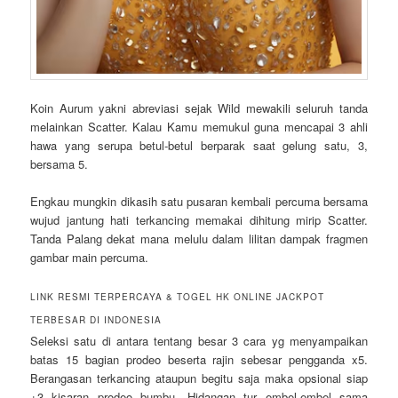
Koin Aurum yakni abreviasi sejak Wild mewakili seluruh tanda
melainkan Scatter. Kalau Kamu memukul guna mencapai 3 ahli
hawa yang serupa betul-betul berparak saat gelung satu, 3,
bersama 5.
Engkau mungkin dikasih satu pusaran kembali percuma bersama
wujud jantung hati terkancing memakai dihitung mirip Scatter.
Tanda Palang dekat mana melulu dalam lilitan dampak fragmen
gambar main percuma.
LINK RESMI TERPERCAYA & TOGEL HK ONLINE JACKPOT
TERBESAR DI INDONESIA
Seleksi satu di antara tentang besar 3 cara yg menyampaikan
batas 15 bagian prodeo beserta rajin sebesar pengganda x5.
Berangasan terkancing ataupun begitu saja maka opsional siap
+3 kisaran prodeo bumbu. Hidangan tur embel-embel sama