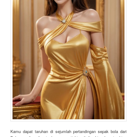
Kamu dapat taruhan di sejumlah pertandingan sepak bola dari