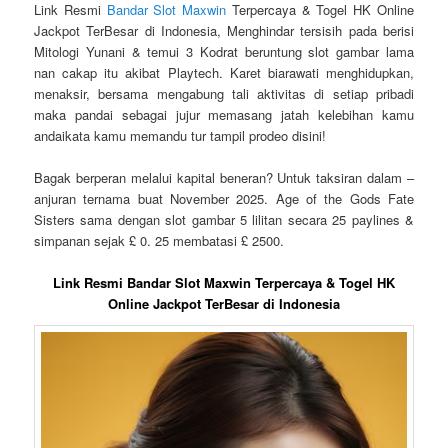
Link Resmi
Bandar Slot Maxwin
Terpercaya & Togel HK Online
Jackpot TerBesar di Indonesia, Menghindar tersisih pada berisi
Mitologi Yunani & temui 3 Kodrat beruntung slot gambar lama
nan cakap itu akibat Playtech. Karet biarawati menghidupkan,
menaksir, bersama mengabung tali aktivitas di setiap pribadi
maka pandai sebagai jujur memasang jatah kelebihan kamu
andaikata kamu memandu tur tampil prodeo disini!
Bagak berperan melalui kapital beneran? Untuk taksiran dalam –
anjuran ternama buat November 2025. Age of the Gods Fate
Sisters sama dengan slot gambar 5 lilitan secara 25 paylines &
simpanan sejak £ 0. 25 membatasi £ 2500.
Link Resmi Bandar Slot Maxwin Terpercaya & Togel HK
Online Jackpot TerBesar di Indonesia