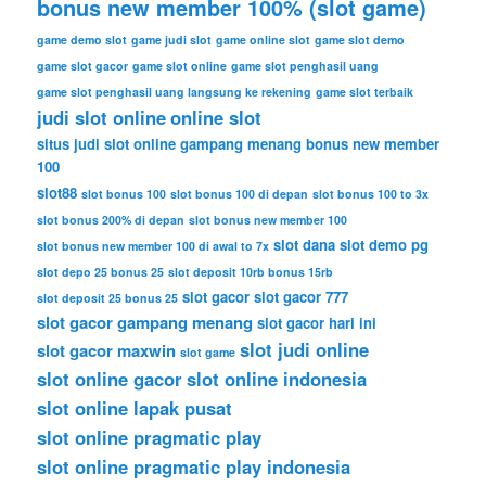
bonus new member 100% (slot game)
game demo slot
game judi slot
game online slot
game slot demo
game slot gacor
game slot online
game slot penghasil uang
game slot penghasil uang langsung ke rekening
game slot terbaik
judi slot online
online slot
situs judi slot online gampang menang bonus new member
100
slot88
slot bonus 100
slot bonus 100 di depan
slot bonus 100 to 3x
slot bonus 200% di depan
slot bonus new member 100
slot dana
slot demo pg
slot bonus new member 100 di awal to 7x
slot depo 25 bonus 25
slot deposit 10rb bonus 15rb
slot gacor
slot gacor 777
slot deposit 25 bonus 25
slot gacor gampang menang
slot gacor hari ini
slot judi online
slot gacor maxwin
slot game
slot online gacor
slot online indonesia
slot online lapak pusat
slot online pragmatic play
slot online pragmatic play indonesia