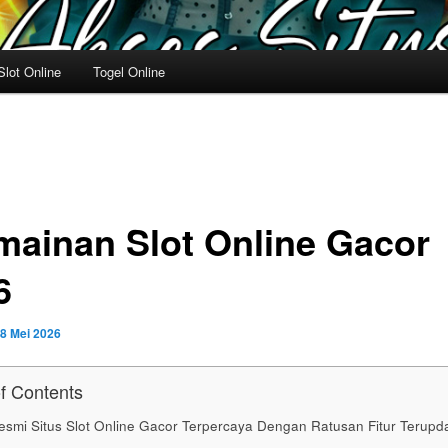
Slot Online
Togel Online
mainan Slot Online Gacor
6
8 Mei 2026
of Contents
esmi Situs Slot Online Gacor Terpercaya Dengan Ratusan Fitur Terupd