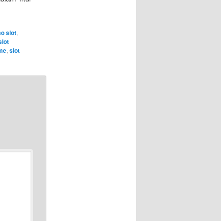
o slot
,
lot
ame
,
slot