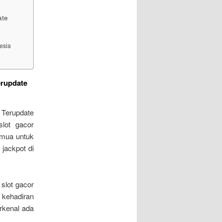
ate
esia
erupdate
Terupdate
lot gacor
emua untuk
jackpot di
 slot gacor
, kehadiran
erkenal ada