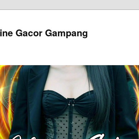
nline Gacor Gampang