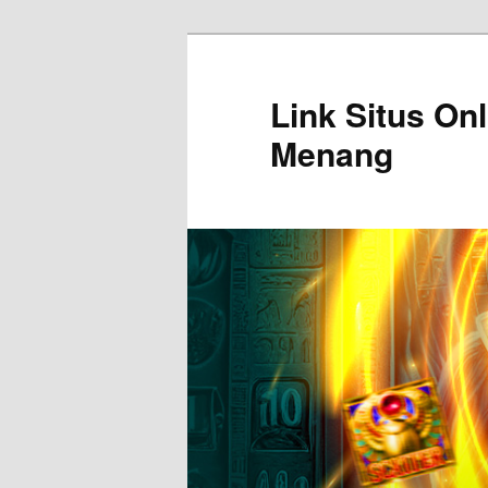
Langsung
ke
konten
Link Situs O
utama
Menang