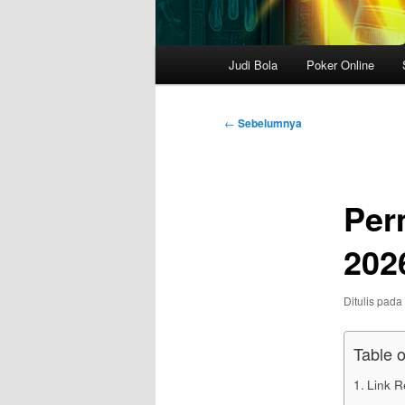
Menu
Judi Bola
Poker Online
utama
Navigasi
←
Sebelumnya
Tulisan
Per
202
Ditulis pada
Table 
Link R