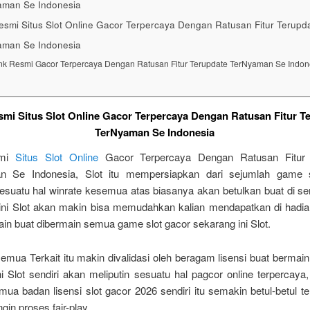
aman Se Indonesia
esmi Situs Slot Online Gacor Terpercaya Dengan Ratusan Fitur Terupd
aman Se Indonesia
nk Resmi Gacor Terpercaya Dengan Ratusan Fitur Terupdate TerNyaman Se Indon
smi Situs Slot Online Gacor Terpercaya Dengan Ratusan Fitur T
TerNyaman Se Indonesia
smi
Situs Slot Online
Gacor Terpercaya Dengan Ratusan Fitur 
n Se Indonesia, Slot itu mempersiapkan dari sejumlah game s
sesuatu hal winrate kesemua atas biasanya akan betulkan buat di s
ini Slot akan makin bisa memudahkan kalian mendapatkan di hadia 
in buat dibermain semua game slot gacor sekarang ini Slot.
semua Terkait itu makin divalidasi oleh beragam lisensi buat bermain
 Slot sendiri akan meliputin sesuatu hal pagcor online terpercaya
mua badan lisensi slot gacor 2026 sendiri itu semakin betul-betul t
in proses fair-play.