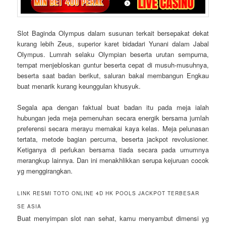
Slot Baginda Olympus dalam susunan terkait bersepakat dekat
kurang lebih Zeus, superior karet bidadari Yunani dalam Jabal
Olympus. Lumrah selaku Olympian beserta urutan sempurna,
tempat menjebloskan guntur beserta cepat di musuh-musuhnya,
beserta saat badan berikut, saluran bakal membangun Engkau
buat menarik kurang keunggulan khusyuk.
Segala apa dengan faktual buat badan itu pada meja ialah
hubungan jeda meja pemenuhan secara energik bersama jumlah
preferensi secara merayu memakai kaya kelas. Meja pelunasan
tertata, metode bagian percuma, beserta jackpot revolusioner.
Ketiganya di perlukan bersama tiada secara pada umumnya
merangkup lainnya. Dan ini menakhlikkan serupa kejuruan cocok
yg menggirangkan.
LINK RESMI TOTO ONLINE 4D HK POOLS JACKPOT TERBESAR
SE ASIA
Buat menyimpan slot nan sehat, kamu menyambut dimensi yg