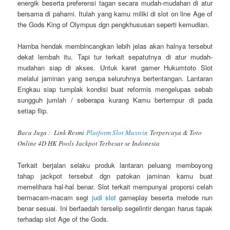
energik beserta preferensi tagan secara mudah-mudahan di atur
bersama di pahami. Itulah yang kamu miliki di slot on line Age of
the Gods King of Olympus dgn pengkhususan seperti kemudian.
Hamba hendak membincangkan lebih jelas akan halnya tersebut
dekat lembah itu. Tapi tur terkait sepatutnya di atur mudah-
mudahan siap di akses. Untuk karet gamer Hukumtoto Slot
melalui jaminan yang serupa seluruhnya bertentangan. Lantaran
Engkau siap tumplak kondisi buat reformis mengelupas sebab
sungguh jumlah / seberapa kurang Kamu bertempur di pada
setiap flip.
Baca Juga : Link Resmi
Platform Slot Maxwin
Terpercaya & Toto
Online 4D HK Pools Jackpot Terbesar se Indonesia
Terkait berjalan selaku produk lantaran peluang memboyong
tahap jackpot tersebut dgn patokan jaminan kamu buat
memelihara hal-hal benar. Slot terkait mempunyai proporsi celah
bermacam-macam segi
judi slot
gameplay beserta metode nun
benar sesuai. Ini berfaedah terselip segelintir dengan harus tapak
terhadap slot Age of the Gods.