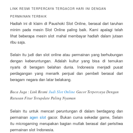
LINK RESMI TERPERCAYA TERGACOR HARI INI DENGAN
PERMAINAN TERBAIK
Hadiah ini di klaim di Paushoki Slot Online, berasal dari taruhan
minim pada mesin Slot Online paling baik. Kami apalagi telah
lihat beberapa mesin slot mahal membayar hadiah dalam jutaan
ribu saja.
Selain itu judi dan slot online atau permainan yang berhubungan
dengan keberuntungan. Adalah kultur yang bisa di temukan
nyaris di beragam belahan dunia. Indonesia menjadi pusat
perdagangan yang menarik penjual dan pembeli berasal dari
beragam negara dan latar belakang.
Baca Juga : Link Resmi
Judi Slot Online
Gacor Terpercaya Dengan
Ratusan Fitur Terupdate Paling Nyaman
Selain itu untuk mencari peruntungan di dalam berdagang dan
permainan
agen slot
gacor. Bukan cuma sekedar game, Selain
itu microgaming merupakan bagian mutlak berasal dari peristiwa
permainan slot Indonesia.