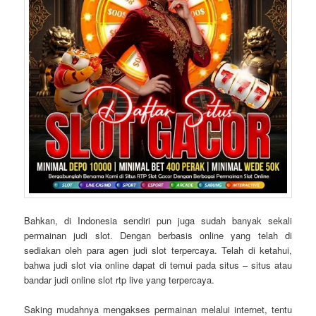
Bahkan, di Indonesia sendiri pun juga sudah banyak sekali
permainan judi slot. Dengan berbasis online yang telah di
sediakan oleh para agen judi slot terpercaya. Telah di ketahui,
bahwa judi slot via online dapat di temui pada situs – situs atau
bandar judi online slot rtp live yang terpercaya.
Saking mudahnya mengakses permainan melalui internet, tentu