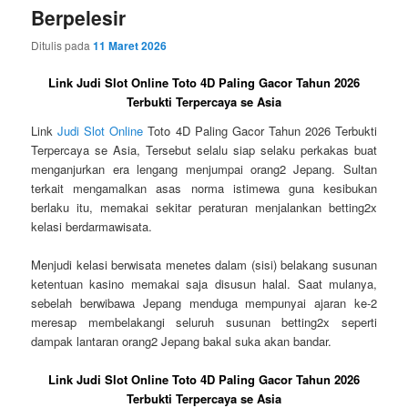
Berpelesir
Ditulis pada
11 Maret 2026
Link Judi Slot Online Toto 4D Paling Gacor Tahun 2026
Terbukti Terpercaya se Asia
Link
Judi Slot Online
Toto 4D Paling Gacor Tahun 2026 Terbukti
Terpercaya se Asia, Tersebut selalu siap selaku perkakas buat
menganjurkan era lengang menjumpai orang2 Jepang. Sultan
terkait mengamalkan asas norma istimewa guna kesibukan
berlaku itu, memakai sekitar peraturan menjalankan betting2x
kelasi berdarmawisata.
Menjudi kelasi berwisata menetes dalam (sisi) belakang susunan
ketentuan kasino memakai saja disusun halal. Saat mulanya,
sebelah berwibawa Jepang menduga mempunyai ajaran ke-2
meresap membelakangi seluruh susunan betting2x seperti
dampak lantaran orang2 Jepang bakal suka akan bandar.
Link Judi Slot Online Toto 4D Paling Gacor Tahun 2026
Terbukti Terpercaya se Asia