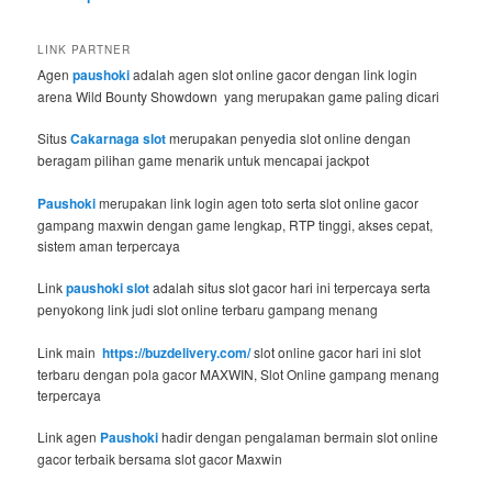
LINK PARTNER
Agen
paushoki
adalah agen slot online gacor dengan link login
arena Wild Bounty Showdown yang merupakan game paling dicari
Situs
Cakarnaga slot
merupakan penyedia slot online dengan
beragam pilihan game menarik untuk mencapai jackpot
Paushoki
merupakan link login agen toto serta slot online gacor
gampang maxwin dengan game lengkap, RTP tinggi, akses cepat,
sistem aman terpercaya
Link
paushoki slot
adalah situs slot gacor hari ini terpercaya serta
penyokong link judi slot online terbaru gampang menang
Link main
https://buzdelivery.com/
slot online gacor hari ini slot
terbaru dengan pola gacor MAXWIN, Slot Online gampang menang
terpercaya
Link agen
Paushoki
hadir dengan pengalaman bermain slot online
gacor terbaik bersama slot gacor Maxwin