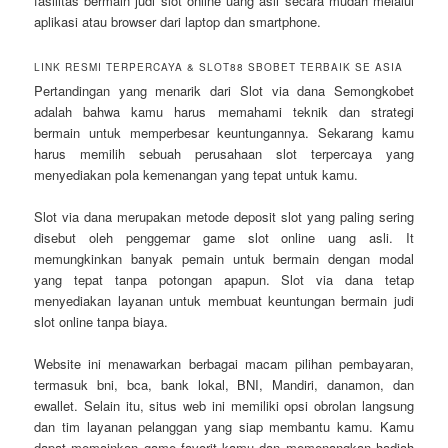
fasilitas bermain judi slot online uang asli secara mudah melalui
aplikasi atau browser dari laptop dan smartphone.
LINK RESMI TERPERCAYA & SLOT88 SBOBET TERBAIK SE ASIA
Pertandingan yang menarik dari Slot via dana Semongkobet
adalah bahwa kamu harus memahami teknik dan strategi
bermain untuk memperbesar keuntungannya. Sekarang kamu
harus memilih sebuah perusahaan slot terpercaya yang
menyediakan pola kemenangan yang tepat untuk kamu.
Slot via dana merupakan metode deposit slot yang paling sering
disebut oleh penggemar game slot online uang asli. It
memungkinkan banyak pemain untuk bermain dengan modal
yang tepat tanpa potongan apapun. Slot via dana tetap
menyediakan layanan untuk membuat keuntungan bermain judi
slot online tanpa biaya.
Website ini menawarkan berbagai macam pilihan pembayaran,
termasuk bni, bca, bank lokal, BNI, Mandiri, danamon, dan
ewallet. Selain itu, situs web ini memiliki opsi obrolan langsung
dan tim layanan pelanggan yang siap membantu kamu. Kamu
dapat memainkan game favorit kamu dan memenangkan hadiah