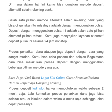
Di mana dalam hal ini kamu bisa gunakan metode deposit
alternatif selain rekening bank.
Salah satu pilihan metode alternatif selain rekening bank yang
bisa di gunakan itu misalnya adalah dengan menggunakan pulsa.
Deposit dengan menggunakan pulsa ini adalah salah satu pilihan
alternatif pilihan terbaik. Kami juga menyajikan layanan alternatif
deposit pulsa ini selama 24 jam nonstop.
Proses penarikan dana ataupun juga deposit dengan cara yang
sangat mudah. Kamu bisa coba pahami dan pelajari Bagaimana
cara bisa melakukan proses deposit dengan menggunakan
beberapa pilihan metode yang ada.
Baca Juga : Link Resmi
Login Slot Online
Gacor Premium Terbaru
Hari Ini Terpercaya Gampang Menang
Proses deposit
judi slot
hanya membutuhkan waktu sebesar 2
menit saja. Lalu kemudian proses penarikan dana juga bisa
selesai atau di lakukan dalam waktu 3 menit saja sehingga lebih
cepat prosesnya.