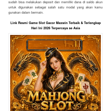
sudah bisa melakukan deposit dan memiliki dana di saldo akun
untuk digunakan sebagai salah satu modal yang akan kamu
gunakan dalam bermain.
Link Resmi Game Slot Gacor Maxwin Terbaik & Terlengkap
Hari Ini 2026 Terpercaya se Asia