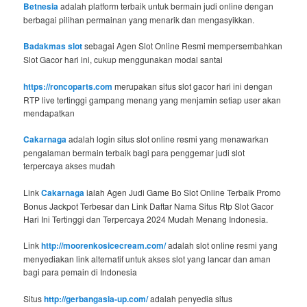
Betnesia
adalah platform terbaik untuk bermain judi online dengan
berbagai pilihan permainan yang menarik dan mengasyikkan.
Badakmas slot
sebagai Agen Slot Online Resmi mempersembahkan
Slot Gacor hari ini, cukup menggunakan modal santai
https://roncoparts.com
merupakan situs slot gacor hari ini dengan
RTP live tertinggi gampang menang yang menjamin setiap user akan
mendapatkan
Cakarnaga
adalah login situs slot online resmi yang menawarkan
pengalaman bermain terbaik bagi para penggemar judi slot
terpercaya akses mudah
Link
Cakarnaga
ialah Agen Judi Game Bo Slot Online Terbaik Promo
Bonus Jackpot Terbesar dan Link Daftar Nama Situs Rtp Slot Gacor
Hari Ini Tertinggi dan Terpercaya 2024 Mudah Menang Indonesia.
Link
http://moorenkosicecream.com/
adalah slot online resmi yang
menyediakan link alternatif untuk akses slot yang lancar dan aman
bagi para pemain di Indonesia
Situs
http://gerbangasia-up.com/
adalah penyedia situs