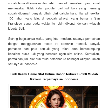
sudah lama ditemukan dan telah menjadi permainan yang amat
memuaskan tidak kalah populer dari judi bola yang memang
sudah digemari banyak pihak dari dahulu kala. Hampir sekitar
100 tahun yang lalu, di sebuah wilayah yang bernama San
Fransisco yang pada waktu itu lebih dikenal dengan wilayah
Liberty Bell.
Seiring berjalannya waktu yang kian modern, rupanya permainan
dengan menggunakan mesin ini semakin menarik banyak
perhatian dari para penjudi yang telah lama berkecimpung
kedalam dunia judi yang berbasis agen slot online. Kemudian,
permainan judi slot pun mulai tersebar ke berbagai wilayah, salah
satunya di Indonesia.
Link Resmi Game Slot Online Gacor Terbaik Slot88 Mudah
Maxwin Terpercaya se Indonesia