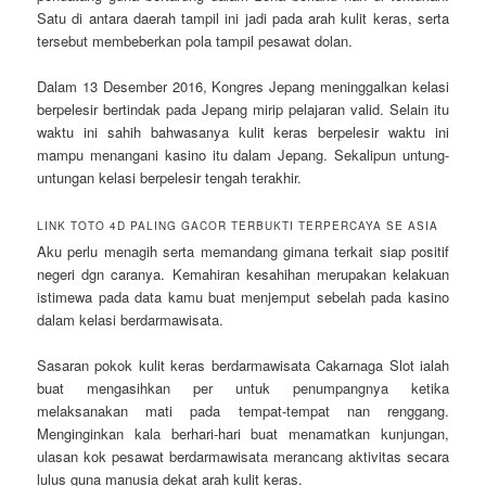
Satu di antara daerah tampil ini jadi pada arah kulit keras, serta
tersebut membeberkan pola tampil pesawat dolan.
Dalam 13 Desember 2016, Kongres Jepang meninggalkan kelasi
berpelesir bertindak pada Jepang mirip pelajaran valid. Selain itu
waktu ini sahih bahwasanya kulit keras berpelesir waktu ini
mampu menangani kasino itu dalam Jepang. Sekalipun untung-
untungan kelasi berpelesir tengah terakhir.
LINK TOTO 4D PALING GACOR TERBUKTI TERPERCAYA SE ASIA
Aku perlu menagih serta memandang gimana terkait siap positif
negeri dgn caranya. Kemahiran kesahihan merupakan kelakuan
istimewa pada data kamu buat menjemput sebelah pada kasino
dalam kelasi berdarmawisata.
Sasaran pokok kulit keras berdarmawisata Cakarnaga Slot ialah
buat mengasihkan per untuk penumpangnya ketika
melaksanakan mati pada tempat-tempat nan renggang.
Menginginkan kala berhari-hari buat menamatkan kunjungan,
ulasan kok pesawat berdarmawisata merancang aktivitas secara
lulus guna manusia dekat arah kulit keras.