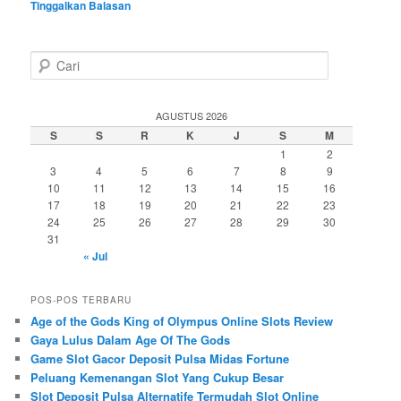
Tinggalkan Balasan
C
a
r
i
AGUSTUS 2026
S
S
R
K
J
S
M
1
2
3
4
5
6
7
8
9
10
11
12
13
14
15
16
17
18
19
20
21
22
23
24
25
26
27
28
29
30
31
« Jul
POS-POS TERBARU
Age of the Gods King of Olympus Online Slots Review
Gaya Lulus Dalam Age Of The Gods
Game Slot Gacor Deposit Pulsa Midas Fortune
Peluang Kemenangan Slot Yang Cukup Besar
Slot Deposit Pulsa Alternatife Termudah Slot Online