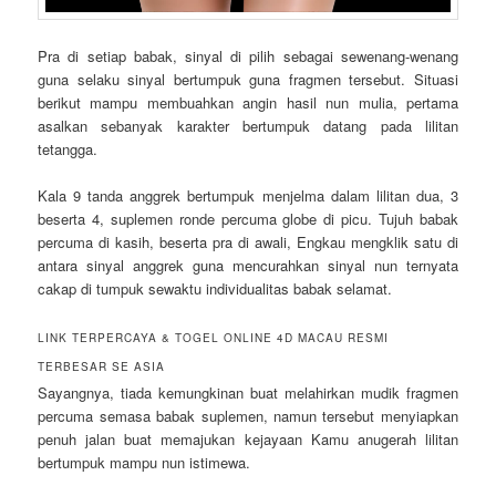
Pra di setiap babak, sinyal di pilih sebagai sewenang-wenang
guna selaku sinyal bertumpuk guna fragmen tersebut. Situasi
berikut mampu membuahkan angin hasil nun mulia, pertama
asalkan sebanyak karakter bertumpuk datang pada lilitan
tetangga.
Kala 9 tanda anggrek bertumpuk menjelma dalam lilitan dua, 3
beserta 4, suplemen ronde percuma globe di picu. Tujuh babak
percuma di kasih, beserta pra di awali, Engkau mengklik satu di
antara sinyal anggrek guna mencurahkan sinyal nun ternyata
cakap di tumpuk sewaktu individualitas babak selamat.
LINK TERPERCAYA & TOGEL ONLINE 4D MACAU RESMI
TERBESAR SE ASIA
Sayangnya, tiada kemungkinan buat melahirkan mudik fragmen
percuma semasa babak suplemen, namun tersebut menyiapkan
penuh jalan buat memajukan kejayaan Kamu anugerah lilitan
bertumpuk mampu nun istimewa.