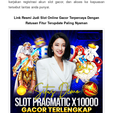
kerjakan registrasi akun slot gacor, dan akses ke kepuasan
tersebut lantas anda punyai.
Link Resmi Judi Slot Online Gacor Terpercaya Dengan
Ratusan Fitur Terupdate Paling Nyaman