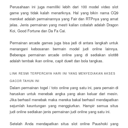
Perusahaan ini juga memiliki lebih dari 100 model video slot
game yang tidak kalah menariknya. Hal yang bikin nama CQ9
meroket adalah permainannya yang Fair dan RTPnya yang amat
jelas. Jenis permainan yang mesti kalian cobalah adalah Dragon
Koi, Good Fortune dan Da Fa Cai.
Permainan arcade games juga bisa jadi di antara langkah untuk
menangani kebosanan bermain model judi online lainnya.
Beberapa permainan arcade online yang di sediakan slot88
adalah tembak ikan online, capit duwit dan bola tangkas.
LINK RESMI TERPERCAYA HARI INI YANG MENYEDIAKAN AKSES
GACOR TAHUN INI
Dalam permainan togel / toto online yang satu ini, para pemain di
haruskan untuk menebak angka yang akan keluar dari mesin.
Jika berhasil menebak maka mereka bakal berhasil mendapatkan
sejumlah keuntungan yang menggiurkan. Hampir semua situs
judi online sediakan jenis permainan judi online yang satu ini.
Setelah Anda mendapatkan situs slot online Paushoki yang