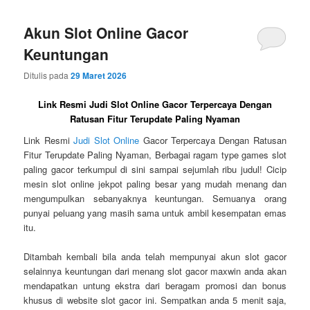
Akun Slot Online Gacor
Keuntungan
Ditulis pada
29 Maret 2026
Link Resmi Judi Slot Online Gacor Terpercaya Dengan
Ratusan Fitur Terupdate Paling Nyaman
Link Resmi
Judi Slot Online
Gacor Terpercaya Dengan Ratusan
Fitur Terupdate Paling Nyaman, Berbagai ragam type games slot
paling gacor terkumpul di sini sampai sejumlah ribu judul! Cicip
mesin slot online jekpot paling besar yang mudah menang dan
mengumpulkan sebanyaknya keuntungan. Semuanya orang
punyai peluang yang masih sama untuk ambil kesempatan emas
itu.
Ditambah kembali bila anda telah mempunyai akun slot gacor
selainnya keuntungan dari menang slot gacor maxwin anda akan
mendapatkan untung ekstra dari beragam promosi dan bonus
khusus di website slot gacor ini. Sempatkan anda 5 menit saja,