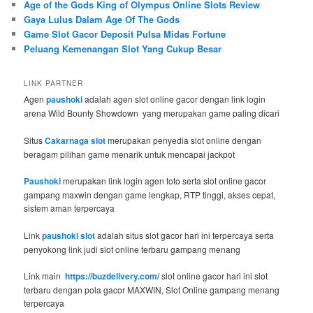
Age of the Gods King of Olympus Online Slots Review
Gaya Lulus Dalam Age Of The Gods
Game Slot Gacor Deposit Pulsa Midas Fortune
Peluang Kemenangan Slot Yang Cukup Besar
LINK PARTNER
Agen
paushoki
adalah agen slot online gacor dengan link login
arena Wild Bounty Showdown yang merupakan game paling dicari
Situs
Cakarnaga slot
merupakan penyedia slot online dengan
beragam pilihan game menarik untuk mencapai jackpot
Paushoki
merupakan link login agen toto serta slot online gacor
gampang maxwin dengan game lengkap, RTP tinggi, akses cepat,
sistem aman terpercaya
Link
paushoki slot
adalah situs slot gacor hari ini terpercaya serta
penyokong link judi slot online terbaru gampang menang
Link main
https://buzdelivery.com/
slot online gacor hari ini slot
terbaru dengan pola gacor MAXWIN, Slot Online gampang menang
terpercaya