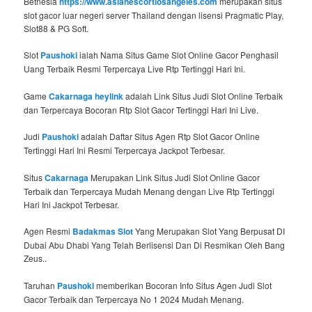
Betnesia
https://www.asianescortlosangeles.com
merupakan situs
slot gacor luar negeri server Thailand dengan lisensi Pragmatic Play,
Slot88 & PG Soft.
Slot
Paushoki
ialah Nama Situs Game Slot Online Gacor Penghasil
Uang Terbaik Resmi Terpercaya Live Rtp Tertinggi Hari Ini.
Game
Cakarnaga heylink
adalah Link Situs Judi Slot Online Terbaik
dan Terpercaya Bocoran Rtp Slot Gacor Tertinggi Hari Ini Live.
Judi
Paushoki
adalah Daftar Situs Agen Rtp Slot Gacor Online
Tertinggi Hari Ini Resmi Terpercaya Jackpot Terbesar.
Situs
Cakarnaga
Merupakan Link Situs Judi Slot Online Gacor
Terbaik dan Terpercaya Mudah Menang dengan Live Rtp Tertinggi
Hari Ini Jackpot Terbesar.
Agen Resmi
Badakmas Slot
Yang Merupakan Slot Yang Berpusat DI
Dubai Abu Dhabi Yang Telah Berlisensi Dan Di Resmikan Oleh Bang
Zeus..
Taruhan
Paushoki
memberikan Bocoran Info Situs Agen Judi Slot
Gacor Terbaik dan Terpercaya No 1 2024 Mudah Menang.