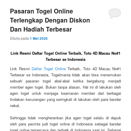
Pasaran Togel Online
Terlengkap Dengan Diskon
Dan Hadiah Terbesar
Ditulis pada
1 Mei 2026
Link Resmi Daftar Togel Online Terbaik, Toto 4D Macau No#1
Terbesar se Indonesia
Link Resmi
Daftar Togel Online
Terbaik, Toto 4D Macau No#1
Terbesar se Indonesia, Togelmania tidak akan bisa menemukan
sebuah pasaran togel abal-abal ketika bergabung menjadi
member agen togel. Bukan tanpa alasan, Hal ini di lakukan oleh
agen togel untuk menjaga keamanan member dari berbagai
tindakan kecurangan yang seringkali di lakukan oleh para bandar
nakal.
Sehingga tidak mengherankan jika agen togel selalu di dapuk
oleh para pecinta judi togel online di Indonesia sebagai bandar
togel online terpercaya dan terbaik di Indonesia saat ini. Sebagai