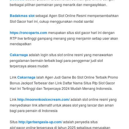
berbagai pilihan permainan yang menarik dan mengasyikkan.
Badakmas slot
sebagai Agen Slot Online Resmi mempersembahkan
Slot Gacor hari ini, cukup menggunakan modal santai
https://roncoparts.com
merupakan situs slot gacor hari ini dengan
RTP live tertinggi gampang menang yang menjamin setiap user akan
mendapatkan
Cakarnaga
adalah login situs slot online resmi yang menawarkan
pengalaman bermain terbaik bagi para penggemar judi slot
terpercaya akses mudah
Link
Cakarnaga
ialah Agen Judi Game Bo Slot Online Terbaik Promo
Bonus Jackpot Terbesar dan Link Daftar Nama Situs Rtp Slot Gacor
Hari Ini Tertinggi dan Terpercaya 2024 Mudah Menang Indonesia.
Link
http://moorenkosicecream.com/
adalah slot online resmi yang
menyediakan link alternatif untuk akses slot yang lancar dan aman
bagi para pemain di Indonesia
Situs
http://gerbangasia-up.com/
adalah penyedia situs
slot
gacor
online
terpercaya di tahun 2025 sekaligus merupakan