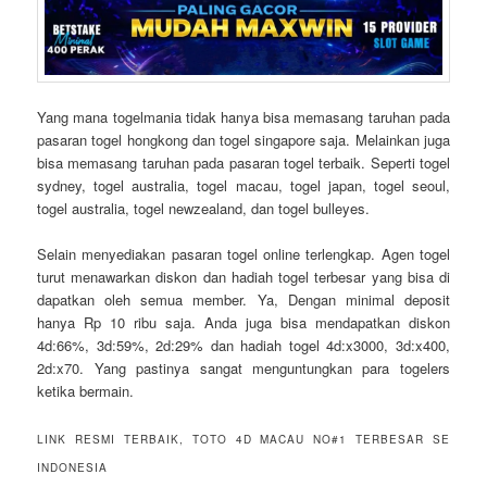
Yang mana togelmania tidak hanya bisa memasang taruhan pada
pasaran togel hongkong dan togel singapore saja. Melainkan juga
bisa memasang taruhan pada pasaran togel terbaik. Seperti togel
sydney, togel australia, togel macau, togel japan, togel seoul,
togel australia, togel newzealand, dan togel bulleyes.
Selain menyediakan pasaran togel online terlengkap. Agen togel
turut menawarkan diskon dan hadiah togel terbesar yang bisa di
dapatkan oleh semua member. Ya, Dengan minimal deposit
hanya Rp 10 ribu saja. Anda juga bisa mendapatkan diskon
4d:66%, 3d:59%, 2d:29% dan hadiah togel 4d:x3000, 3d:x400,
2d:x70. Yang pastinya sangat menguntungkan para togelers
ketika bermain.
LINK RESMI TERBAIK, TOTO 4D MACAU NO#1 TERBESAR SE
INDONESIA