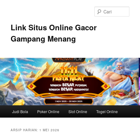
Langsung
Langsung
ke
ke
Cari
konten
konten
utama
sekunder
Link Situs Online Gacor
Gampang Menang
Menu
Judi Bola
Poker Online
Slot Online
Togel Online
utama
ARSIP HARIAN:
1 MEI 2026