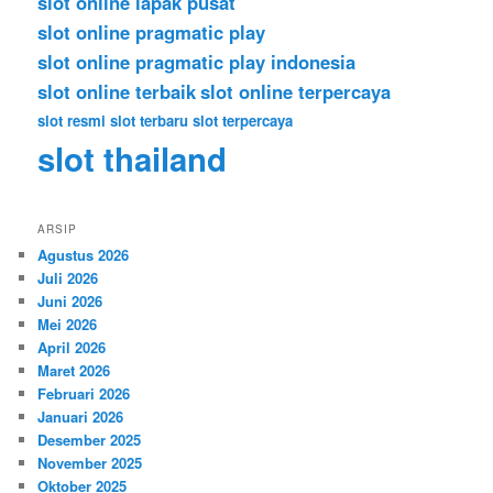
slot online lapak pusat
slot online pragmatic play
slot online pragmatic play indonesia
slot online terbaik
slot online terpercaya
slot resmi
slot terbaru
slot terpercaya
slot thailand
ARSIP
Agustus 2026
Juli 2026
Juni 2026
Mei 2026
April 2026
Maret 2026
Februari 2026
Januari 2026
Desember 2025
November 2025
Oktober 2025