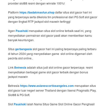
provider slot88 resmi dengan winrate 100%!
Platform
https://badakmasfun.shop
daftar situs slot gacor hari ini
yang terpercaya serta dikelola tim professional dari PG Soft slot gacor
dengan tingkat RTP jackpot slot maxwin tertinggi
Agen
Paushoki
merupakan situs slot online terbaik saat ini, yang
menyediakan permainan slot gacor pasti akan memberikan kamu
banyak keuntungan.
Situs
gerbangasia
slot gacor hari ini paling terpercaya paling terbaru
di tahun 2024 yang menyediakan game slot online digemari oleh
pecinta slot online..
Link
Betnesia
adalah situs judi slot online gacor terpercaya resmi
menyediakan berbagai game slot gacor terbaik dengan bonus
jackpot maxwin
Betnesia
https://www.asianescortlosangeles.com
merupakan situs
slot gacor luar negeri server Thailand dengan lisensi Pragmatic Play,
Slot88 & PG Soft.
Slot
Paushoki
ialah Nama Situs Game Slot Online Gacor Penghasil