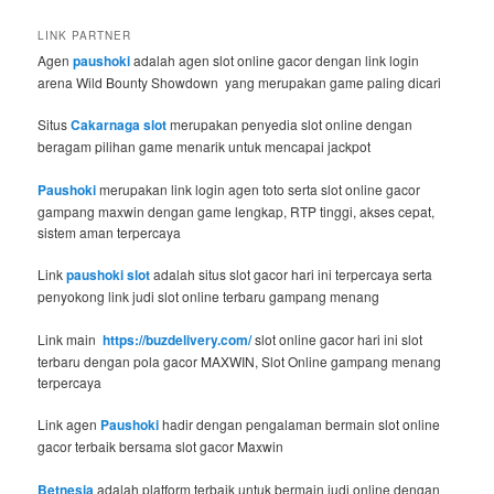
LINK PARTNER
Agen
paushoki
adalah agen slot online gacor dengan link login
arena Wild Bounty Showdown yang merupakan game paling dicari
Situs
Cakarnaga slot
merupakan penyedia slot online dengan
beragam pilihan game menarik untuk mencapai jackpot
Paushoki
merupakan link login agen toto serta slot online gacor
gampang maxwin dengan game lengkap, RTP tinggi, akses cepat,
sistem aman terpercaya
Link
paushoki slot
adalah situs slot gacor hari ini terpercaya serta
penyokong link judi slot online terbaru gampang menang
Link main
https://buzdelivery.com/
slot online gacor hari ini slot
terbaru dengan pola gacor MAXWIN, Slot Online gampang menang
terpercaya
Link agen
Paushoki
hadir dengan pengalaman bermain slot online
gacor terbaik bersama slot gacor Maxwin
Betnesia
adalah platform terbaik untuk bermain judi online dengan